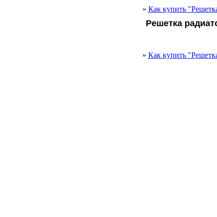
»
Как купить "Решетка
Решетка радиат
»
Как купить "Решетка