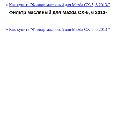
»
Как купить "Фильтр масляный для Mazda CX-5, 6 2013-"
Фильтр масляный для Mazda CX-5, 6 2013-
»
Как купить "Фильтр масляный для Mazda CX-5, 6 2013-"