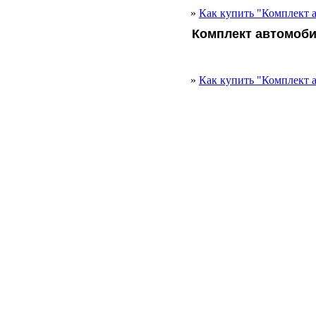
»
Как купить "Комплект 
Комплект автомоби
»
Как купить "Комплект 