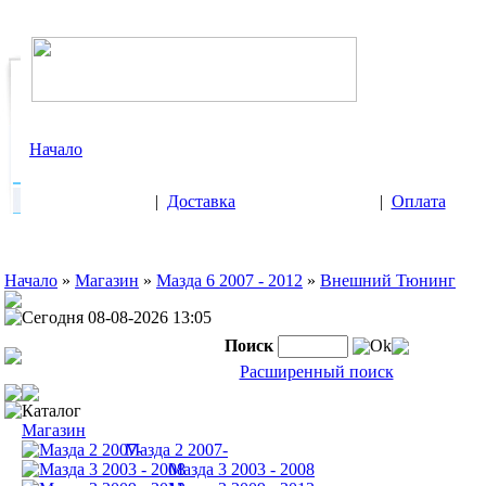
Начало
|
Доставка
|
Оплата
Начало
»
Магазин
»
Мазда 6 2007 - 2012
»
Внешний Тюнинг
Сегодня 08-08-2026 13:05
Поиск
Ok
Расширенный поиск
Каталог
Магазин
Мазда 2 2007-
Мазда 3 2003 - 2008