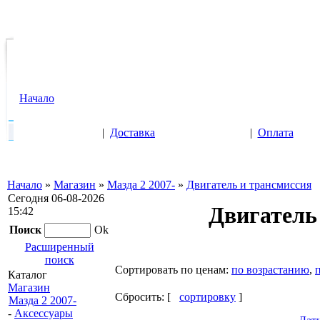
Начало
|
Доставка
|
Оплата
Начало
»
Магазин
»
Мазда 2 2007-
»
Двигатель и трансмиссия
Сегодня 06-08-2026
Двигатель
15:42
Поиск
Ok
Расширенный
поиск
Cортировать по ценам:
по возрастанию
,
Каталог
Магазин
Сбросить: [
сортировку
]
Мазда 2 2007-
-
Аксессуары