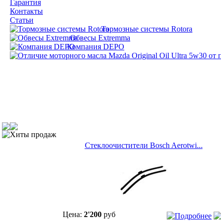
Гарантия
Контакты
Статьи
Тормозные системы Rotora
Обвесы Extremma
Компания DEPO
Хиты продаж
Cтеклоочистители Bosch Aerotwi...
Цена:
2'200
руб