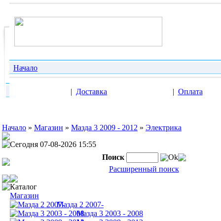
Начало
|
Доставка
|
Оплата
Начало
»
Магазин
»
Мазда 3 2009 - 2012
»
Электрика
Сегодня 07-08-2026 15:55
Поиск
Ok
Расширенный поиск
Каталог
Магазин
Мазда 2 2007-
Мазда 3 2003 - 2008