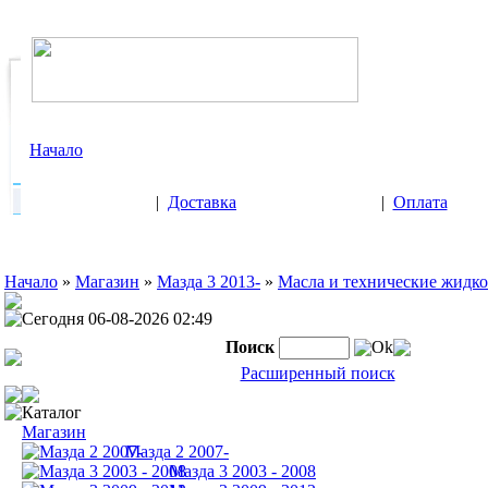
Начало
|
Доставка
|
Оплата
Начало
»
Магазин
»
Мазда 3 2013-
»
Масла и технические жидко
Сегодня 06-08-2026 02:49
Поиск
Ok
Расширенный поиск
Каталог
Магазин
Мазда 2 2007-
Мазда 3 2003 - 2008