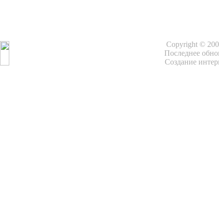
Copyright © 20
Последнее обнов
Создание интер