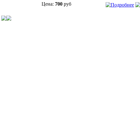
Цена:
700
руб