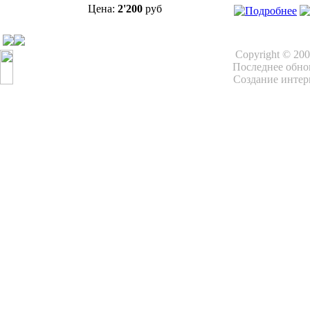
Цена:
2'200
руб
Copyright © 20
Последнее обнов
Создание интер