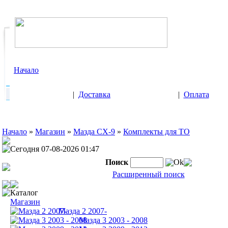
Начало
|
Доставка
|
Оплата
Начало
»
Магазин
»
Мазда СХ-9
»
Комплекты для ТО
Сегодня 07-08-2026 01:47
Поиск
Ok
Расширенный поиск
Каталог
Магазин
Мазда 2 2007-
Мазда 3 2003 - 2008