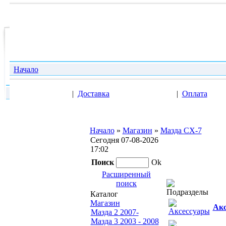
Начало
|
Доставка
|
Оплата
Начало
»
Магазин
»
Мазда CX-7
Сегодня 07-08-2026
17:02
Поиск
Ok
Расширенный
поиск
Подразделы
Каталог
Магазин
Акс
Мазда 2 2007-
Мазда 3 2003 - 2008