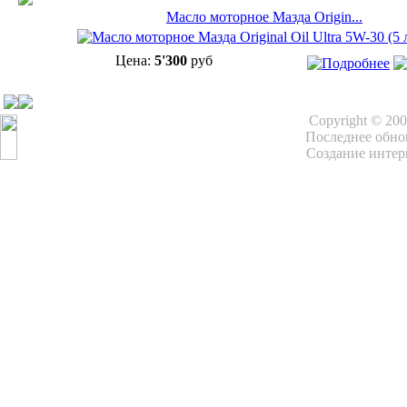
Масло моторное Мазда Origin...
Цена:
5'300
руб
Copyright © 20
Последнее обнов
Создание интер