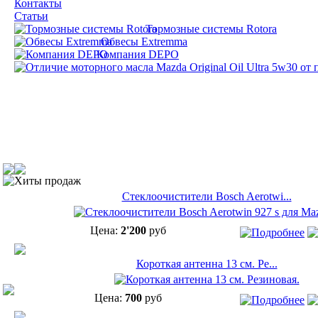
Контакты
Статьи
Тормозные системы Rotora
Обвесы Extremma
Компания DEPO
Хиты продаж
Cтеклоочистители Bosch Aerotwi...
Цена:
2'200
руб
Короткая антенна 13 см. Ре...
Цена:
700
руб