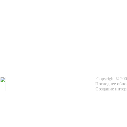
Copyright © 20
Последнее обнов
Создание интер