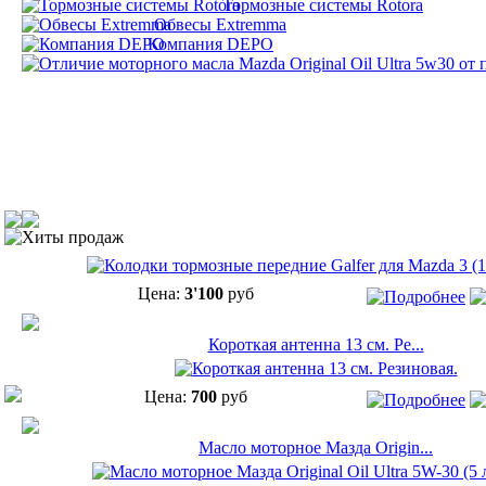
Тормозные системы Rotora
Обвесы Extremma
Компания DEPO
Хиты продаж
Цена:
3'100
руб
Короткая антенна 13 см. Ре...
Цена:
700
руб
Масло моторное Мазда Origin...