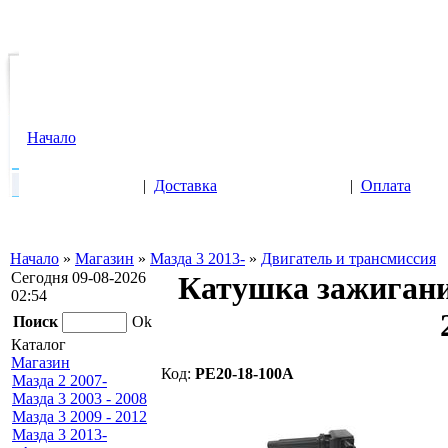
Начало
|
Доставка
|
Оплата
Начало
»
Магазин
»
Мазда 3 2013-
»
Двигатель и трансмиссия
Сегодня 09-08-2026
Катушка зажигания
02:54
Поиск
Ok
Каталог
Магазин
Код:
PE20-18-100A
Мазда 2 2007-
Мазда 3 2003 - 2008
Мазда 3 2009 - 2012
Мазда 3 2013-