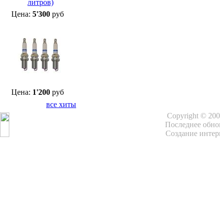
Цена:
5'300
руб
Цена:
1'200
руб
все хиты
Copyright © 20
Последнее обнов
Создание интер