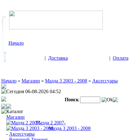
Начало
|
Доставка
|
Оплата
Начало
»
Магазин
»
Мазда 3 2003 - 2008
»
Аксессуары
Сегодня 06-08-2026 04:52
Поиск
Ok
Каталог
Магазин
Мазда 2 2007-
Мазда 3 2003 - 2008
-
Аксессуары
-
Внешний Тюнинг