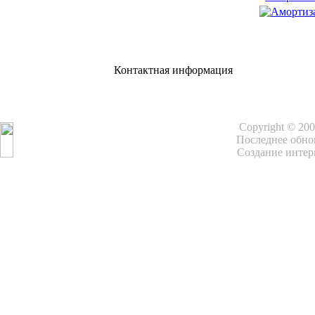
Контактная информация
Copyright © 20
Последнее обнов
Создание интер