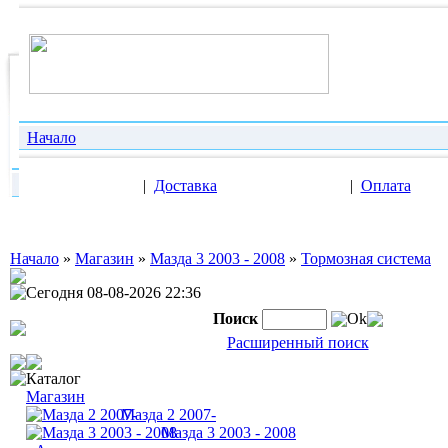
Начало
|
Доставка
|
Оплата
Начало
»
Магазин
»
Мазда 3 2003 - 2008
»
Тормозная система
Сегодня 08-08-2026 22:36
Поиск
Ok
Расширенный поиск
Каталог
Магазин
Мазда 2 2007-
Мазда 3 2003 - 2008