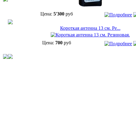
Цена:
5'300
руб
Короткая антенна 13 см. Ре...
Цена:
700
руб