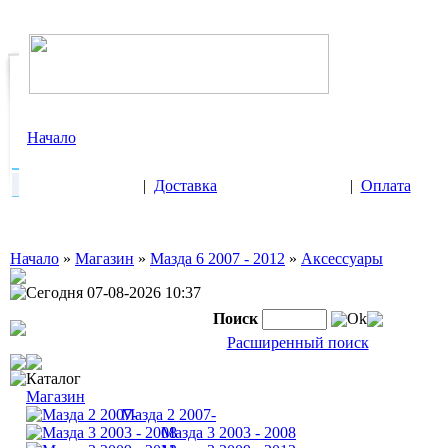
Начало
|
Доставка
|
Оплата
Начало
»
Магазин
»
Мазда 6 2007 - 2012
»
Аксессуары
Сегодня 07-08-2026 10:37
Поиск
Ok
Расширенный поиск
Каталог
Магазин
Мазда 2 2007-
Мазда 3 2003 - 2008