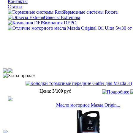
Контакты
Статьи
Тормозные системы Rotora
Обвесы Extremma
Компания DEPO
Хиты продаж
Цена:
3'100
руб
Масло моторное Мазда Origin...