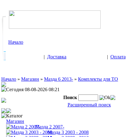
Начало
|
Доставка
|
Оплата
Начало
»
Магазин
»
Мазда 6 2013-
»
Комплекты для ТО
Сегодня 08-08-2026 08:21
Поиск
Ok
Расширенный поиск
Каталог
Магазин
Мазда 2 2007-
Мазда 3 2003 - 2008