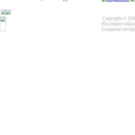
Copyright © 20
Последнее обнов
Создание интер