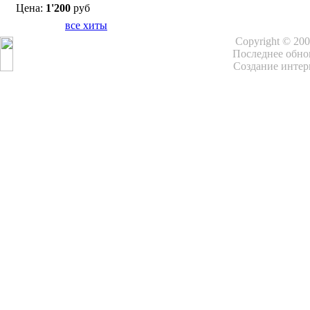
Цена:
1'200
руб
все хиты
Copyright © 20
Последнее обнов
Создание интер