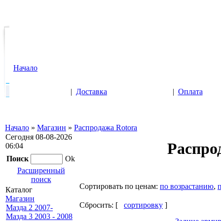
Начало
|
Доставка
|
Оплата
Начало
»
Магазин
»
Распродажа Rotora
Сегодня 08-08-2026
Распро
06:04
Поиск
Ok
Расширенный
поиск
Cортировать по ценам:
по возрастанию
,
Каталог
Магазин
Сбросить: [
сортировку
]
Мазда 2 2007-
Мазда 3 2003 - 2008