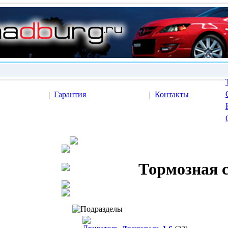
|
Гарантия
|
Контакты
Тормозная 
Подразделы