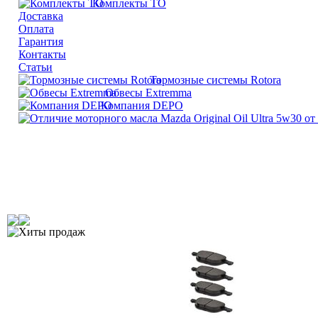
Комплекты ТО
Доставка
Оплата
Гарантия
Контакты
Статьи
Тормозные системы Rotora
Обвесы Extremma
Компания DEPO
Хиты продаж