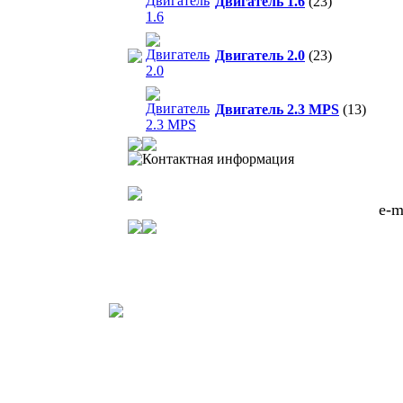
Двигатель 1.6
(23)
Двигатель 2.0
(23)
Двигатель 2.3 MPS
(13)
Контактная информация
e-m