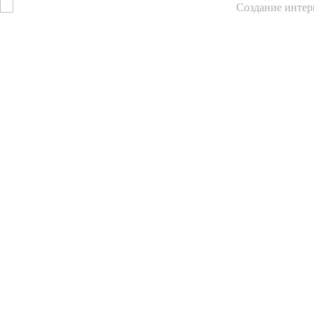
Создание интер