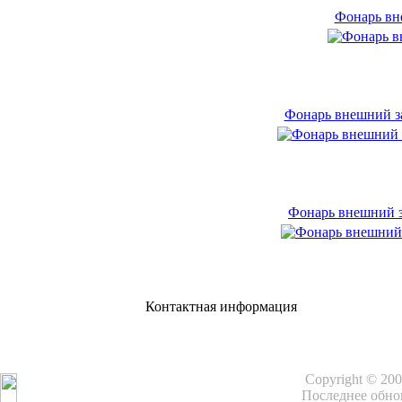
Фонарь вн
Фонарь внешний з
Фонарь внешний з
Контактная информация
Copyright © 20
Последнее обнов