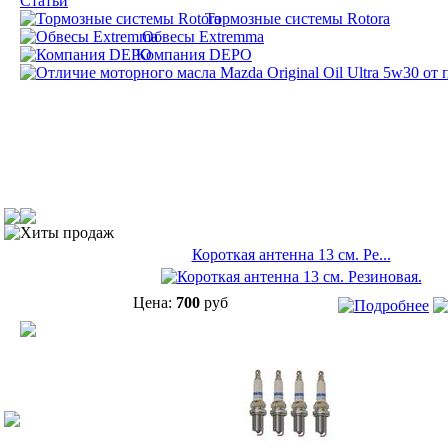
Статьи
Тормозные системы Rotora
Обвесы Extremma
Компания DEPO
Хиты продаж
Короткая антенна 13 см. Ре...
Цена:
700
руб