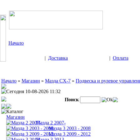
Начало
|
Доставка
|
Оплата
Начало
»
Магазин
»
Мазда CX-7
»
Подвеска и рулевое управлен
Сегодня 10-08-2026 11:32
Поиск
Ok
Каталог
Магазин
Мазда 2 2007-
Мазда 3 2003 - 2008
Мазда 3 2009 - 2012
Мазда 3 2013-