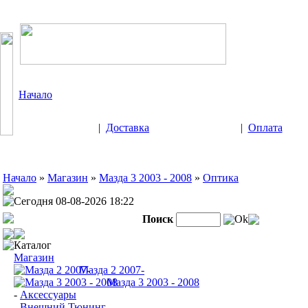
Начало
|
Доставка
|
Оплата
Начало
»
Магазин
»
Мазда 3 2003 - 2008
»
Оптика
Сегодня 08-08-2026 18:22
Поиск
Ok
Каталог
Магазин
Мазда 2 2007-
Мазда 3 2003 - 2008
-
Аксессуары
-
Внешний Тюнинг