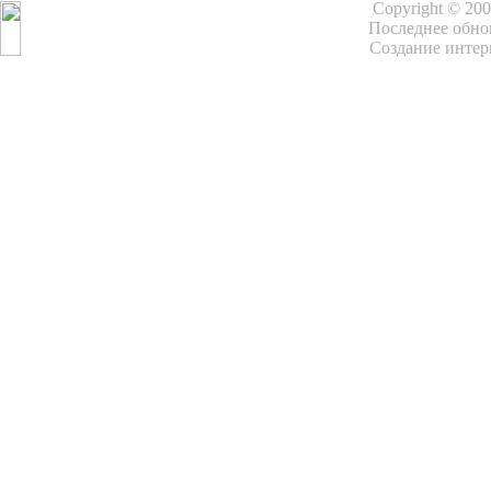
Copyright © 20
Последнее обнов
Создание интер