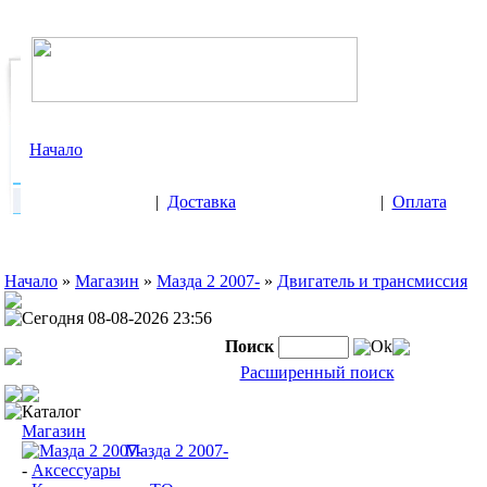
Начало
|
Доставка
|
Оплата
Начало
»
Магазин
»
Мазда 2 2007-
»
Двигатель и трансмиссия
Сегодня 08-08-2026 23:56
Поиск
Ok
Расширенный поиск
Каталог
Магазин
Мазда 2 2007-
-
Аксессуары